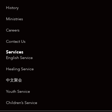
History
Ministries
Careers
Contact Us
Services
English Service
Healing Service
中文聚会
Youth Service
Children’s Service