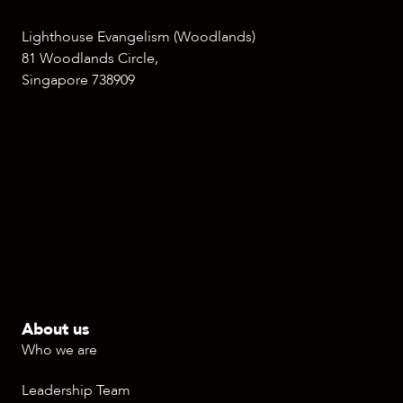
Lighthouse Evangelism (Woodlands)
81 Woodlands Circle,
Singapore 738909
About us
Who we are
Leadership Team