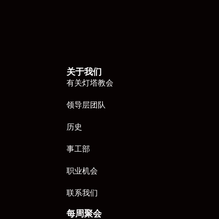
关于我们
有关灯塔教会
领导层团队
历史
事工部
职业机会
联系我们
每周聚会