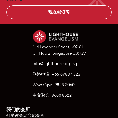
Turnstile
讯
114 Lavender Street, #07-01
CT Hub 2, Singapore 338729
info@lighthouse.org.sg
联络电话:
+65 6788 1323
WhatsApp:
9828 2060
中文聚会:
8600 8522
我们的会所
灯塔教会淡滨尼会所