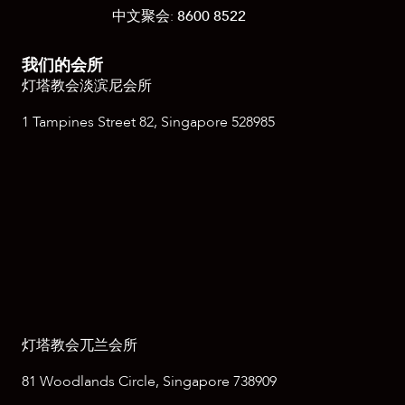
中文聚会:
8600 8522
我们的会所
灯塔教会淡滨尼会所
1 Tampines Street 82, Singapore 528985
灯塔教会兀兰会所
81 Woodlands Circle, Singapore 738909