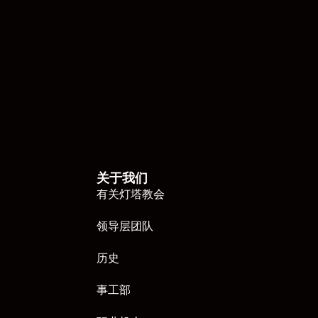
关于我们
有关灯塔教会
领导层团队
历史
事工部