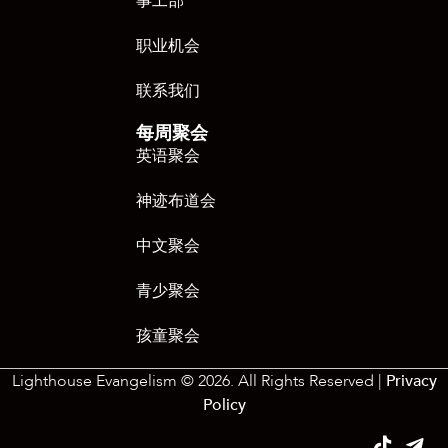
事工部
职业机会
联系我们
每周聚会
英语聚会
神迹布道会
中文聚会
青少聚会
孩童聚会
Lighthouse Evangelism © 2026. All Rights Reserved |
Privacy
Policy