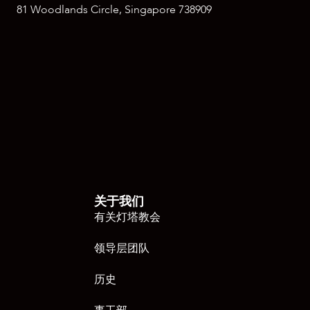
81 Woodlands Circle, Singapore 738909
关于我们
有关灯塔教会
领导层团队
历史