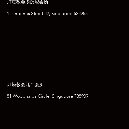
灯塔教会淡滨尼会所
1 Tampines Street 82, Singapore 528985
灯塔教会兀兰会所
81 Woodlands Circle, Singapore 738909