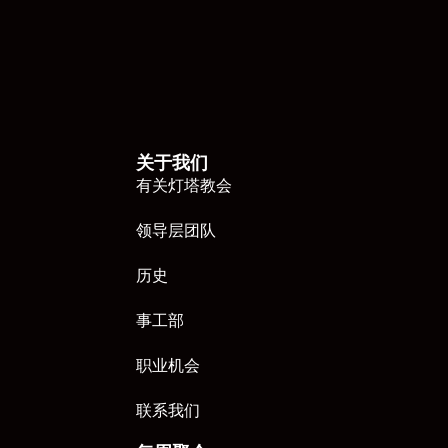
关于我们
有关灯塔教会
领导层团队
历史
事工部
职业机会
联系我们